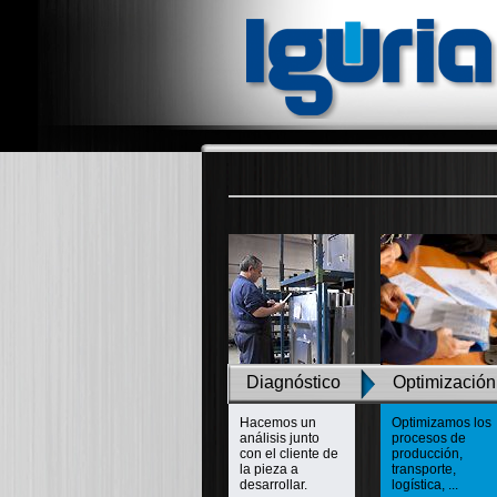
Diagnóstico
Optimización
Hacemos un
Optimizamos los
análisis junto
procesos de
con el cliente de
producción,
la pieza a
transporte,
desarrollar.
logística, ...